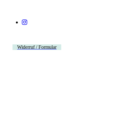
Widerruf / Formular