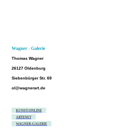
Wagner - Galerie
Thomas Wagner
26127 Oldenburg
Siebenbürger Str. 69
ol@wagnerart.de
KUNST-ONLINE
ARTENET
WAGNER-GALERIE