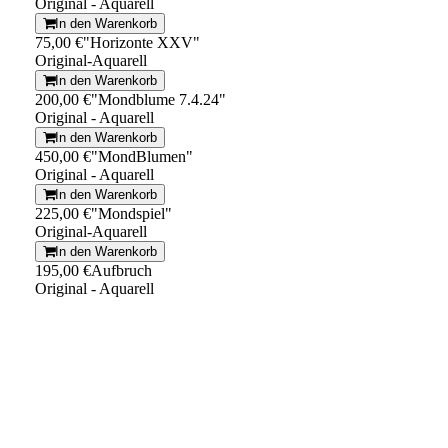
Original - Aquarell
In den Warenkorb
75,00 €
"Horizonte XXV"
Original-Aquarell
In den Warenkorb
200,00 €
"Mondblume 7.4.24"
Original - Aquarell
In den Warenkorb
450,00 €
"MondBlumen"
Original - Aquarell
In den Warenkorb
225,00 €
"Mondspiel"
Original-Aquarell
In den Warenkorb
195,00 €
Aufbruch
Original - Aquarell