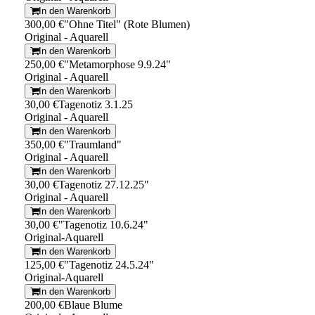
In den Warenkorb
300,00 €
"Ohne Titel" (Rote Blumen)
Original - Aquarell
In den Warenkorb
250,00 €
"Metamorphose 9.9.24"
Original - Aquarell
In den Warenkorb
30,00 €
Tagenotiz 3.1.25
Original - Aquarell
In den Warenkorb
350,00 €
"Traumland"
Original - Aquarell
In den Warenkorb
30,00 €
Tagenotiz 27.12.25"
Original - Aquarell
In den Warenkorb
30,00 €
"Tagenotiz 10.6.24"
Original-Aquarell
In den Warenkorb
125,00 €
"Tagenotiz 24.5.24"
Original-Aquarell
In den Warenkorb
200,00 €
Blaue Blume