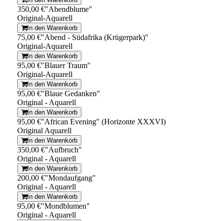
350,00 €
"Abendblume"
Original-Aquarell
In den Warenkorb
75,00 €
"Abend - Südafrika (Krügerpark)"
Original-Aquarell
In den Warenkorb
95,00 €
"Blauer Traum"
Original-Aquarell
In den Warenkorb
95,00 €
"Blaue Gedanken"
Original - Aquarell
In den Warenkorb
95,00 €
"African Evening" (Horizonte XXXVI)
Original Aquarell
In den Warenkorb
350,00 €
"Aufbruch"
Original - Aquarell
In den Warenkorb
200,00 €
"Mondaufgang"
Original - Aquarell
In den Warenkorb
95,00 €
"Mondblumen"
Original - Aquarell