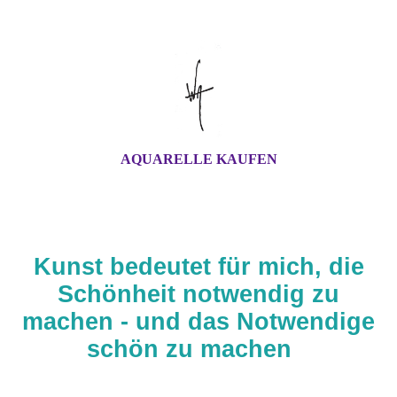
AQUARELLE KAUFEN
Kunst bedeutet für mich, die
Schönheit notwendig zu
machen - und das Notwendige
schön zu machen