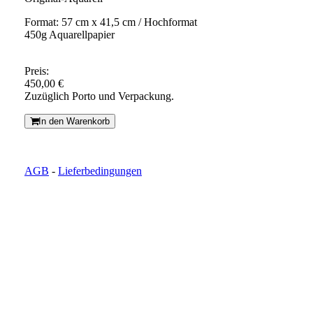
Format: 57 cm x 41,5 cm / Hochformat
450g Aquarellpapier
Preis:
450,00 €
Zuzüglich Porto und Verpackung.
In den Warenkorb
AGB
-
Lieferbedingungen