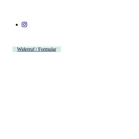
Widerruf / Formular