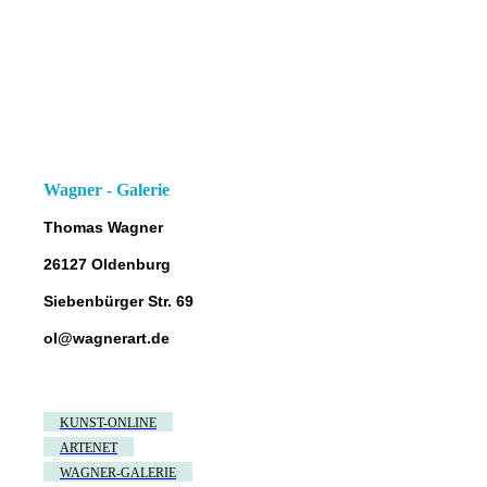
Wagner - Galerie
Thomas Wagner
26127 Oldenburg
Siebenbürger Str. 69
ol@wagnerart.de
KUNST-ONLINE
ARTENET
WAGNER-GALERIE