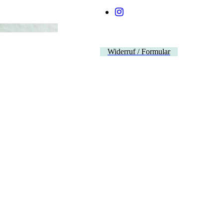
Widerruf / Formular