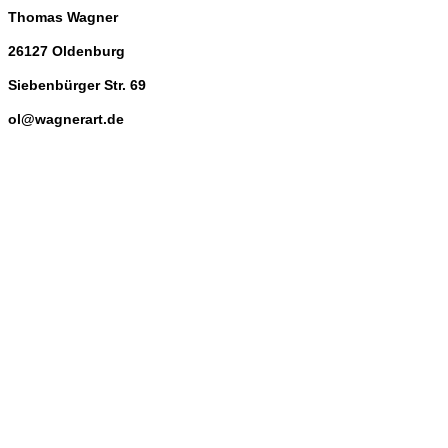
Thomas Wagner
26127 Oldenburg
Siebenbürger Str. 69
ol@wagnerart.de