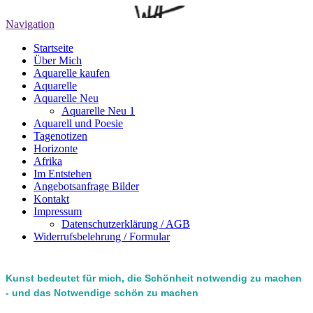
Navigation
Startseite
Über Mich
Aquarelle kaufen
Aquarelle
Aquarelle Neu
Aquarelle Neu 1
Aquarell und Poesie
Tagenotizen
Horizonte
Afrika
Im Entstehen
Angebotsanfrage Bilder
Kontakt
Impressum
Datenschutzerklärung / AGB
Widerrufsbelehrung / Formular
Kunst bedeutet für mich, die Schönheit notwendig zu machen
- und das Notwendige schön zu machen