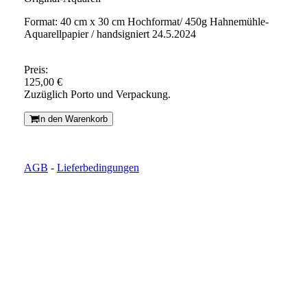
Format: 40 cm x 30 cm Hochformat/ 450g Hahnemühle-
Aquarellpapier / handsigniert 24.5.2024
Preis:
125,00 €
Zuzüglich Porto und Verpackung.
In den Warenkorb
AGB
-
Lieferbedingungen