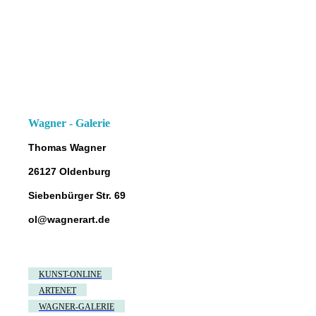
Wagner - Galerie
Thomas Wagner
26127 Oldenburg
Siebenbürger Str. 69
ol@wagnerart.de
KUNST-ONLINE
ARTENET
WAGNER-GALERIE