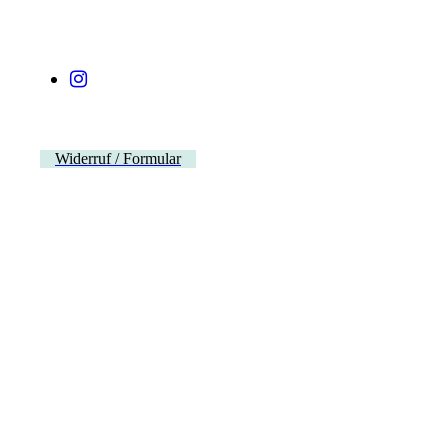
Widerruf / Formular