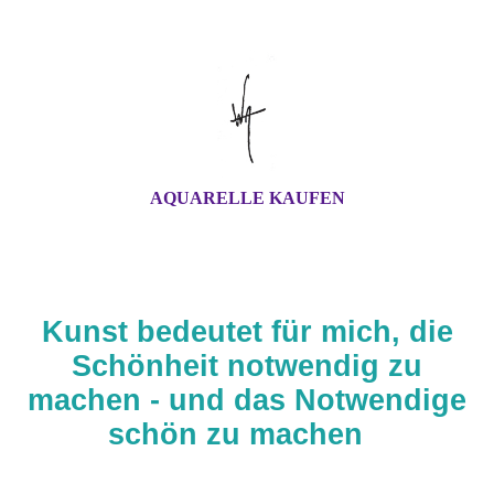
AQUARELLE KAUFEN
Kunst bedeutet für mich, die
Schönheit notwendig zu
machen - und das Notwendige
schön zu machen