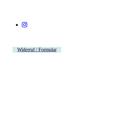
Widerruf / Formular