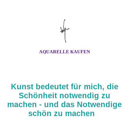
AQUARELLE KAUFEN
Kunst bedeutet für mich, die
Schönheit notwendig zu
machen - und das Notwendige
schön zu machen