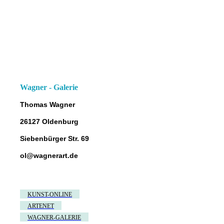
Wagner - Galerie
Thomas Wagner
26127 Oldenburg
Siebenbürger Str. 69
ol@wagnerart.de
KUNST-ONLINE
ARTENET
WAGNER-GALERIE