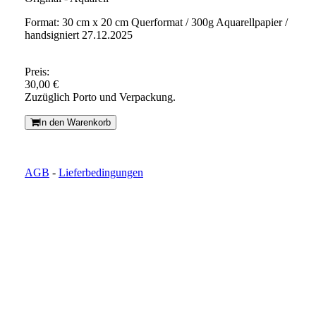
Format: 30 cm x 20 cm Querformat / 300g Aquarellpapier /
handsigniert 27.12.2025
Preis:
30,00 €
Zuzüglich Porto und Verpackung.
In den Warenkorb
AGB
-
Lieferbedingungen