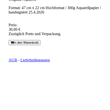
Format: 47 cm x 22 cm Hochformat / 300g Aquarellpapier /
handsigniert 25.4.2026
Preis:
30,00 €
Zuzüglich Porto und Verpackung.
In den Warenkorb
AGB
-
Lieferbedingungen