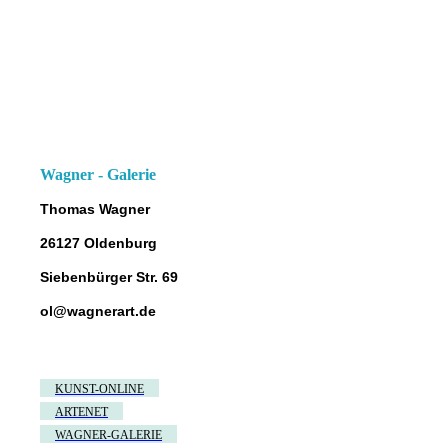
Wagner - Galerie
Thomas Wagner
26127 Oldenburg
Siebenbürger Str. 69
ol@wagnerart.de
KUNST-ONLINE
ARTENET
WAGNER-GALERIE