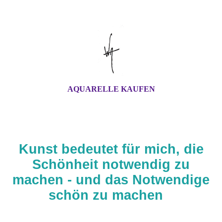
AQUARELLE KAUFEN
Kunst bedeutet für mich, die
Schönheit notwendig zu
machen - und das Notwendige
schön zu machen