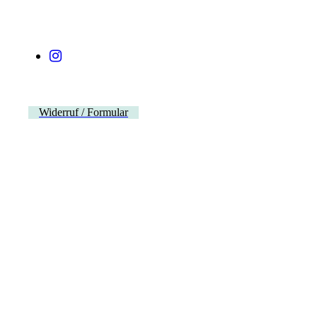
Widerruf / Formular