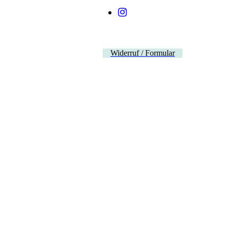
Widerruf / Formular