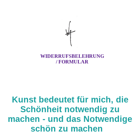
WIDERRUFSBELEHRUNG
/ FORMULAR
Kunst bedeutet für mich, die
Schönheit notwendig zu
machen - und das Notwendige
schön zu machen