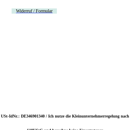
Widerruf / Formular
USt-IdNr.: DE346901340 / Ich nutze die Kleinunternehmerregelung nach