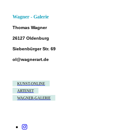
Wagner - Galerie
Thomas Wagner
26127 Oldenburg
Siebenbürger Str. 69
ol@wagnerart.de
KUNST-ONLINE
ARTENET
WAGNER-GALERIE