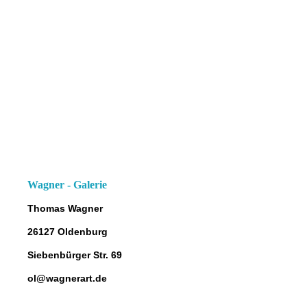
Wagner - Galerie
Thomas Wagner
26127 Oldenburg
Siebenbürger Str. 69
ol@wagnerart.de