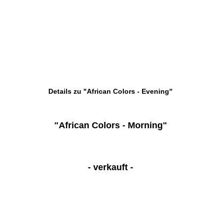
Details zu "African Colors - Evening"
"African Colors - Morning"
- verkauft -