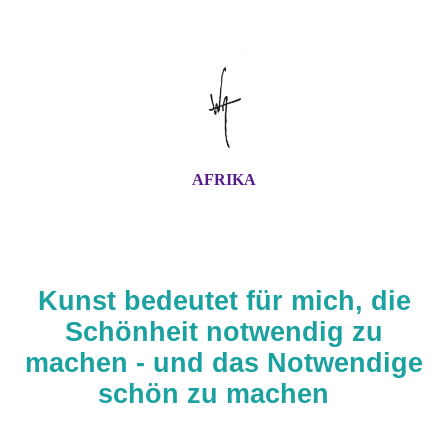
AFRIKA
Kunst bedeutet für mich, die
Schönheit notwendig zu
machen - und das Notwendige
schön zu machen