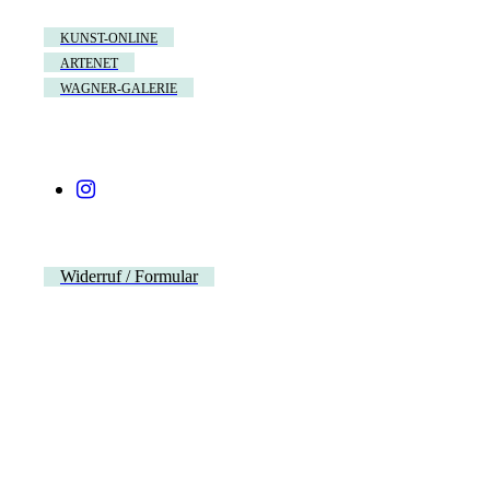
KUNST-ONLINE
ARTENET
WAGNER-GALERIE
Widerruf / Formular