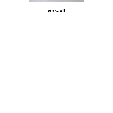
- verkauft -