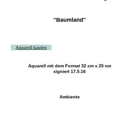
"Baumland"
Aquarell kaufen
Aquarell mit dem Format 32 cm x 25 cm
signiert 17.5.
16
Ambiente