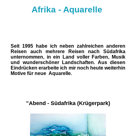
Afrika - Aquarelle
Seit 1995 habe ich neben zahlreichen anderen
Reisen auch mehrere Reisen nach Südafrika
unternommen, in ein Land voller Farben, Musik
und wunderschöner Landschaften. Aus diesen
Eindrücken erarbeite ich mir noch heute weiterhin
Motive für neue Aquarelle.
"Abend - Südafrika (Krügerpark)