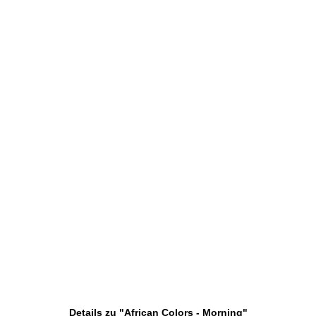
Details zu "African Colors - Morning"