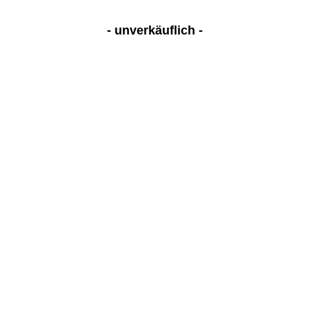
- unverkäuflich -