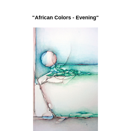
"African Colors - Evening"