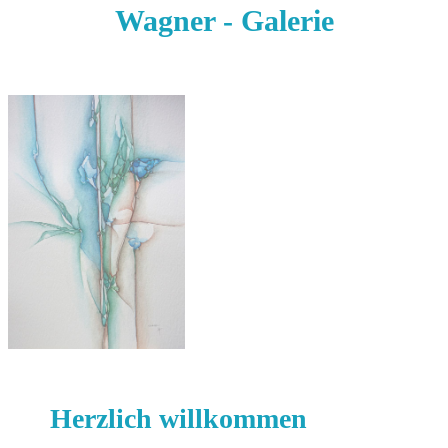
Wagner - Galerie
Herzlich willkommen