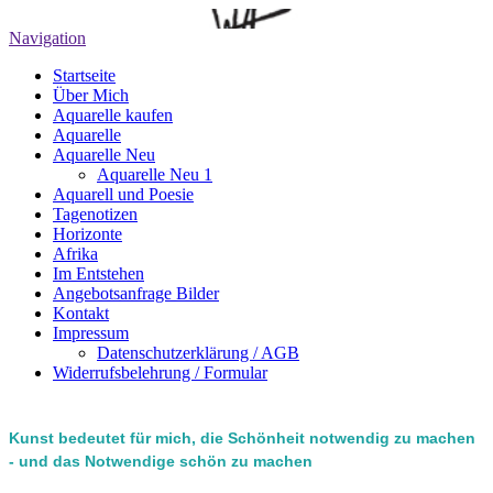
Navigation
Startseite
Über Mich
Aquarelle kaufen
Aquarelle
Aquarelle Neu
Aquarelle Neu 1
Aquarell und Poesie
Tagenotizen
Horizonte
Afrika
Im Entstehen
Angebotsanfrage Bilder
Kontakt
Impressum
Datenschutzerklärung / AGB
Widerrufsbelehrung / Formular
Kunst bedeutet für mich, die Schönheit notwendig zu machen
- und das Notwendige schön zu machen