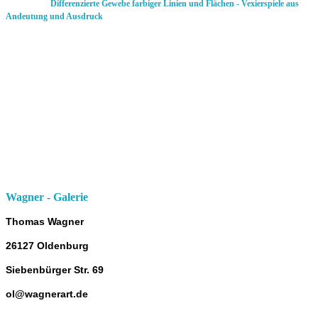
Differenzierte Gewebe farbiger Linien und Flächen -
Vexierspiele aus
Andeutung und Ausdruck
Wagner - Galerie
Thomas Wagner
26127 Oldenburg
Siebenbürger Str. 69
ol@wagnerart.de