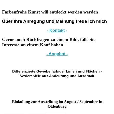
Farbenfrohe Kunst will entdeckt werden werden
Über Ihre Anregung und Meinung freue ich mich
- Kontakt -
Gerne auch Rückfragen zu einem Bild, falls Sie
Interesse an einem Kauf haben
- Angebot -
Differenzierte Gewebe farbiger Linien und Flächen -
Vexierspiele aus Andeutung und Ausdruck
Einladung zur Ausstellung im August / September in
Oldenburg