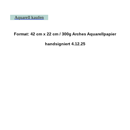
Aquarell kaufen
Format: 42 cm x 22 cm / 300g Arches Aquarellpapier
handsigniert 4.12.25