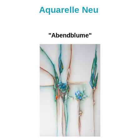
Aquarelle Neu
"Abendblume"