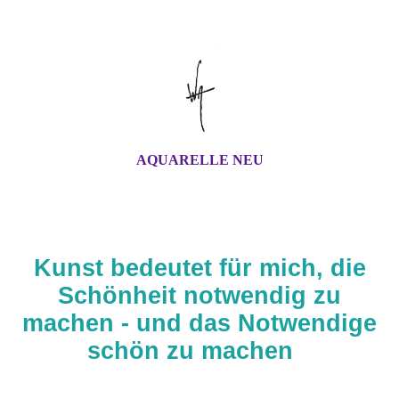
AQUARELLE NEU
Kunst bedeutet für mich, die
Schönheit notwendig zu
machen - und das Notwendige
schön zu machen