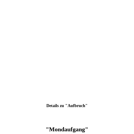
Details zu "Aufbruch"
"Mondaufgang"