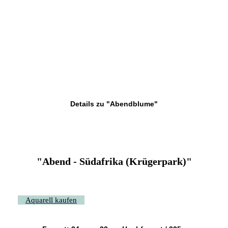
Details zu "Abendblume"
"Abend - Südafrika (Krügerpark)"
Aquarell kaufen