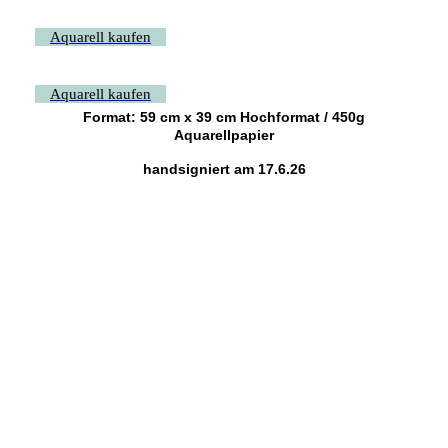
Aquarell kaufen
Aquarell kaufen
Format: 59 cm x 39 cm Hochformat / 450g
Aquarellpapier
handsigniert am 17.6.26