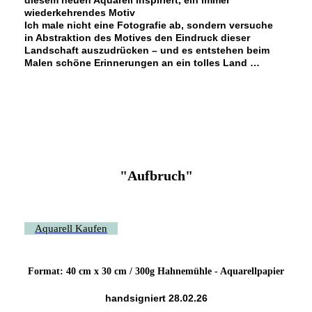
wiederkehrendes Motiv
Ich male nicht eine Fotografie ab, sondern versuche
in Abstraktion des Motives den Eindruck dieser
Landschaft auszudrücken – und es entstehen beim
Malen schöne Erinnerungen an ein tolles Land …
"Aufbruch"
Aquarell Kaufen
Format: 40 cm x 30 cm / 300g Hahnemühle - Aquarellpapier
handsigniert 28.02.26