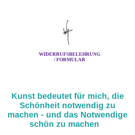
WIDERRUFSBELEHRUNG
/ FORMULAR
Kunst bedeutet für mich, die
Schönheit notwendig zu
machen - und das Notwendige
schön zu machen