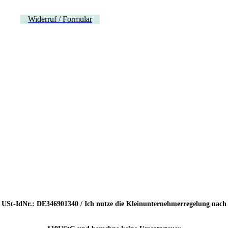
Widerruf / Formular
USt-IdNr.: DE346901340 / Ich nutze die Kleinunternehmerregelung nach